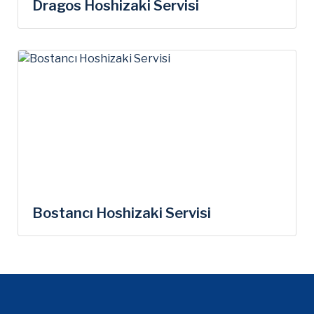
Dragos Hoshizaki Servisi
Bostancı Hoshizaki Servisi