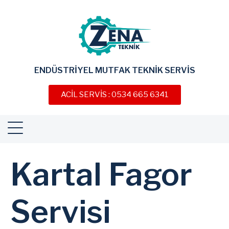
ENDÜSTRİYEL MUTFAK TEKNİK SERVİS
ACİL SERVİS : 0534 665 6341
Kartal Fagor
Servisi