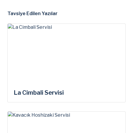
Tavsiye Edilen Yazılar
La Cimbali Servisi