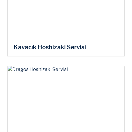
Kavacık Hoshizaki Servisi