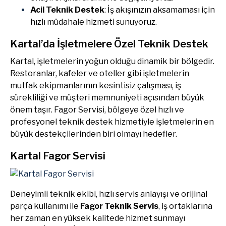
Acil Teknik Destek
: İş akışınızın aksamaması için
hızlı müdahale hizmeti sunuyoruz.
Kartal’da İşletmelere Özel Teknik Destek
Kartal, işletmelerin yoğun olduğu dinamik bir bölgedir.
Restoranlar, kafeler ve oteller gibi işletmelerin
mutfak ekipmanlarının kesintisiz çalışması, iş
sürekliliği ve müşteri memnuniyeti açısından büyük
önem taşır. Fagor Servisi, bölgeye özel hızlı ve
profesyonel teknik destek hizmetiyle işletmelerin en
büyük destekçilerinden biri olmayı hedefler.
Kartal Fagor Servisi
Deneyimli teknik ekibi, hızlı servis anlayışı ve orijinal
parça kullanımı ile
Fagor Teknik Servis
, iş ortaklarına
her zaman en yüksek kalitede hizmet sunmayı