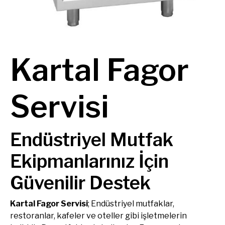
Kartal Fagor
Servisi
Endüstriyel Mutfak
Ekipmanlarınız İçin
Güvenilir Destek
Kartal Fagor Servisi
; Endüstriyel mutfaklar,
restoranlar, kafeler ve oteller gibi işletmelerin