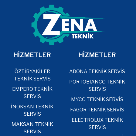
HİZMETLER
HİZMETLER
ÖZTİRYAKİLER
ADONA TEKNİK SERVİS
TEKNİK SERVİS
PORTOBIANCO TEKNİK
EMPERO TEKNİK
SERVİS
SERVİS
MYCO TEKNİK SERVİS
İNOKSAN TEKNİK
FAGOR TEKNİK SERVİS
SERVİS
ELECTROLUX TEKNİK
MAKSAN TEKNİK
SERVİS
SERVİS