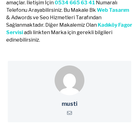
amaçlar. İletişim İçin
0534 665 63 41
Numaralı
Telefonu Arayabilirsiniz. Bu Makale Bk
Web Tasarım
& Adwords ve Seo Hizmetleri Tarafından
Sağlanmaktadır. Diğer Makalemiz Olan
Kadıköy Fagor
Servisi
adlı linkten Marka için gerekli bilgileri
edinebilirsiniz.
musti