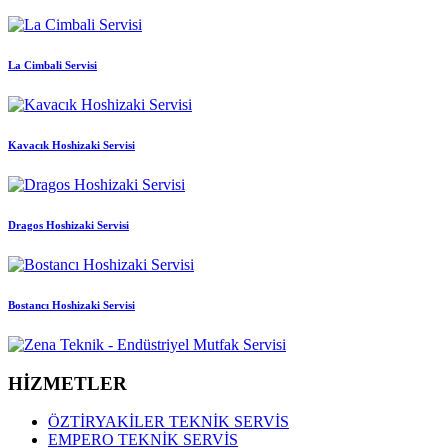
La Cimbali Servisi
Kavacık Hoshizaki Servisi
Dragos Hoshizaki Servisi
Bostancı Hoshizaki Servisi
HİZMETLER
ÖZTİRYAKİLER TEKNİK SERVİS
EMPERO TEKNİK SERVİS