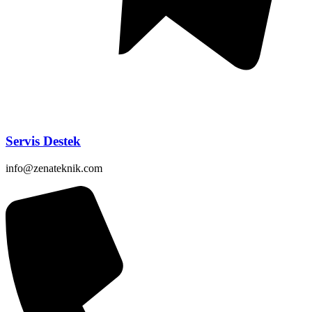
Servis Destek
info@zenateknik.com